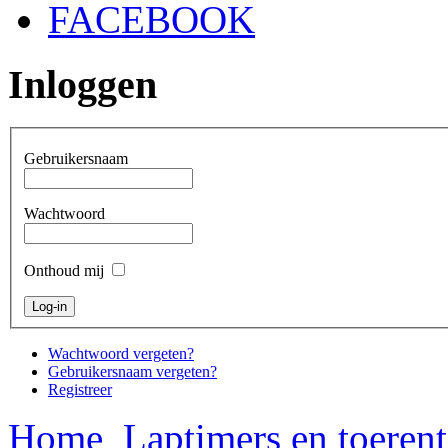
FACEBOOK
Inloggen
Gebruikersnaam
Wachtwoord
Onthoud mij
Wachtwoord vergeten?
Gebruikersnaam vergeten?
Registreer
Home
Laptimers en toerent