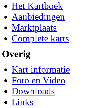
Het Kartboek
Aanbiedingen
Marktplaats
Complete karts
Overig
Kart informatie
Foto en Video
Downloads
Links