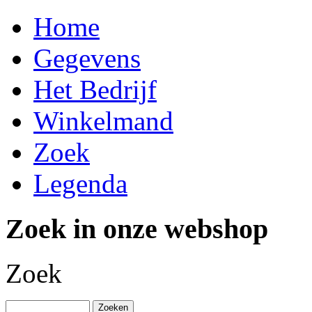
Home
Gegevens
Het Bedrijf
Winkelmand
Zoek
Legenda
Zoek in onze webshop
Zoek