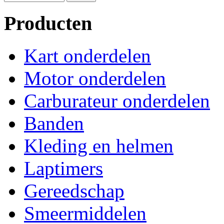
Producten
Kart onderdelen
Motor onderdelen
Carburateur onderdelen
Banden
Kleding en helmen
Laptimers
Gereedschap
Smeermiddelen