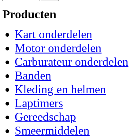
Producten
Kart onderdelen
Motor onderdelen
Carburateur onderdelen
Banden
Kleding en helmen
Laptimers
Gereedschap
Smeermiddelen