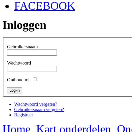
FACEBOOK
Inloggen
Gebruikersnaam
Wachtwoord
Onthoud mij
Wachtwoord vergeten?
Gebruikersnaam vergeten?
Registreer
Home
Kart onderdelen
On