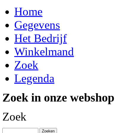
Home
Gegevens
Het Bedrijf
Winkelmand
Zoek
Legenda
Zoek in onze webshop
Zoek