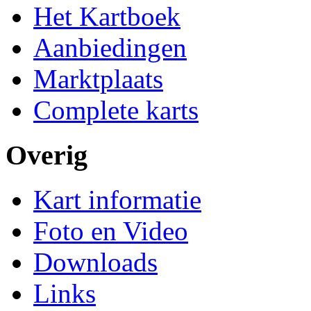
Het Kartboek
Aanbiedingen
Marktplaats
Complete karts
Overig
Kart informatie
Foto en Video
Downloads
Links