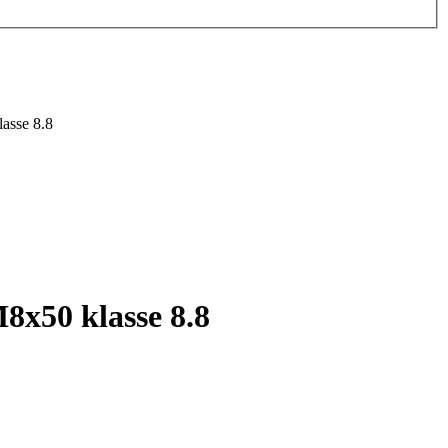
asse 8.8
8x50 klasse 8.8