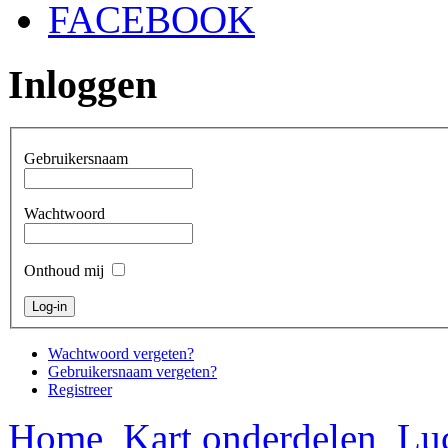
FACEBOOK
Inloggen
Gebruikersnaam
Wachtwoord
Onthoud mij
Wachtwoord vergeten?
Gebruikersnaam vergeten?
Registreer
Home
Kart onderdelen
Luc