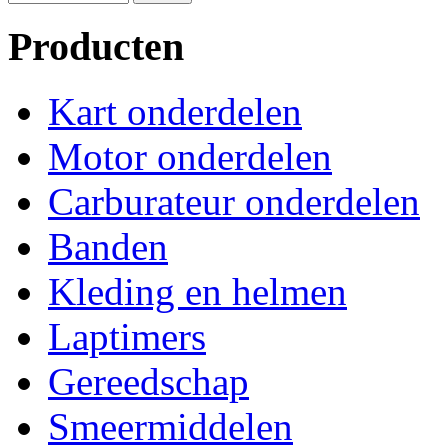
Producten
Kart onderdelen
Motor onderdelen
Carburateur onderdelen
Banden
Kleding en helmen
Laptimers
Gereedschap
Smeermiddelen