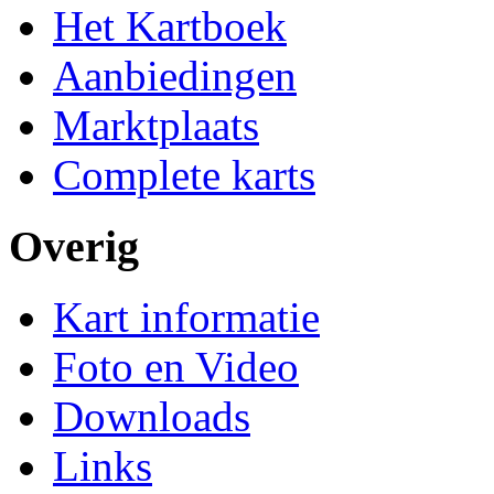
Het Kartboek
Aanbiedingen
Marktplaats
Complete karts
Overig
Kart informatie
Foto en Video
Downloads
Links