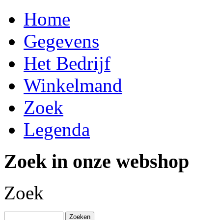
Home
Gegevens
Het Bedrijf
Winkelmand
Zoek
Legenda
Zoek in onze webshop
Zoek