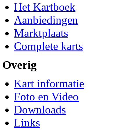
Het Kartboek
Aanbiedingen
Marktplaats
Complete karts
Overig
Kart informatie
Foto en Video
Downloads
Links