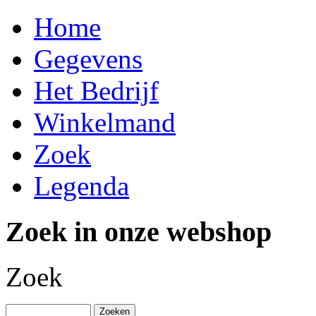
Home
Gegevens
Het Bedrijf
Winkelmand
Zoek
Legenda
Zoek in onze webshop
Zoek