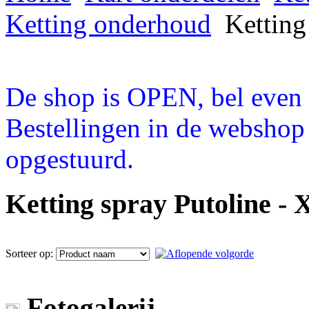
Ketting onderhoud
Ketting
De shop is OPEN, bel even a
Bestellingen in de webshop
opgestuurd.
Ketting spray Putoline -
Sorteer op:
Fotogalerij