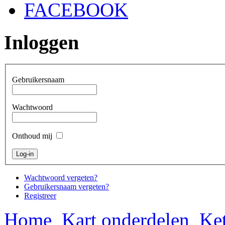
FACEBOOK
Inloggen
Gebruikersnaam
Wachtwoord
Onthoud mij
Wachtwoord vergeten?
Gebruikersnaam vergeten?
Registreer
Home
Kart onderdelen
Ket