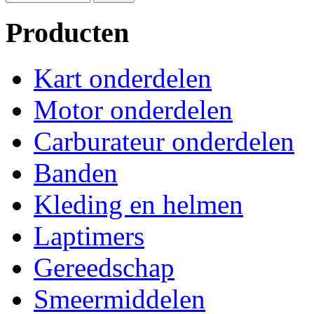
Producten
Kart onderdelen
Motor onderdelen
Carburateur onderdelen
Banden
Kleding en helmen
Laptimers
Gereedschap
Smeermiddelen