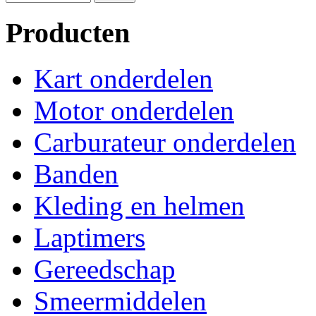
Producten
Kart onderdelen
Motor onderdelen
Carburateur onderdelen
Banden
Kleding en helmen
Laptimers
Gereedschap
Smeermiddelen