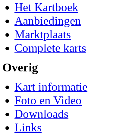
Het Kartboek
Aanbiedingen
Marktplaats
Complete karts
Overig
Kart informatie
Foto en Video
Downloads
Links