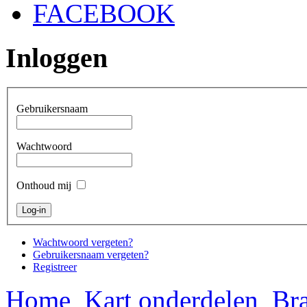
FACEBOOK
Inloggen
Gebruikersnaam
Wachtwoord
Onthoud mij
Wachtwoord vergeten?
Gebruikersnaam vergeten?
Registreer
Home
Kart onderdelen
Bra