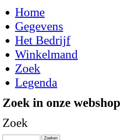
Home
Gegevens
Het Bedrijf
Winkelmand
Zoek
Legenda
Zoek in onze webshop
Zoek