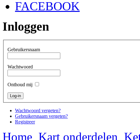
FACEBOOK
Inloggen
Gebruikersnaam
Wachtwoord
Onthoud mij
Wachtwoord vergeten?
Gebruikersnaam vergeten?
Registreer
Home
Kart onderdelen
Ket