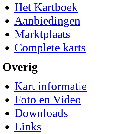
Het Kartboek
Aanbiedingen
Marktplaats
Complete karts
Overig
Kart informatie
Foto en Video
Downloads
Links