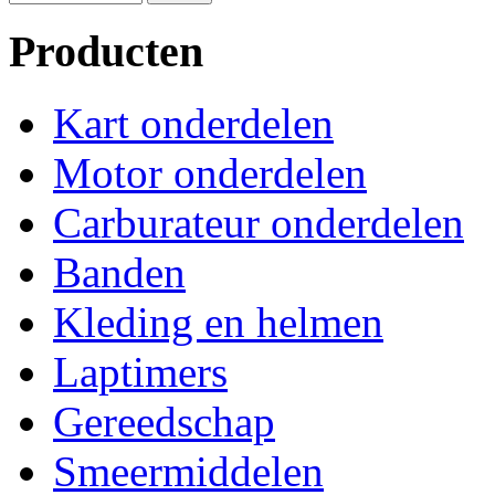
Producten
Kart onderdelen
Motor onderdelen
Carburateur onderdelen
Banden
Kleding en helmen
Laptimers
Gereedschap
Smeermiddelen