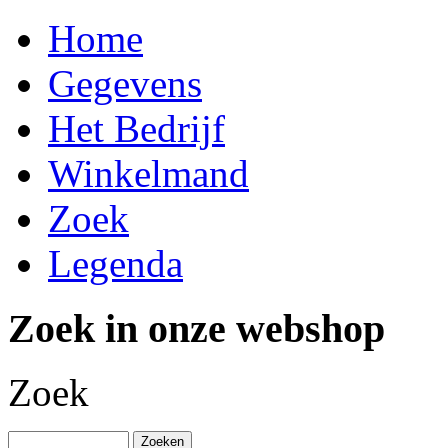
Home
Gegevens
Het Bedrijf
Winkelmand
Zoek
Legenda
Zoek in onze webshop
Zoek