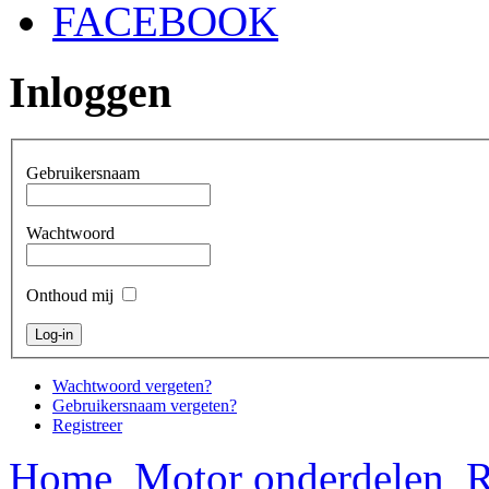
FACEBOOK
Inloggen
Gebruikersnaam
Wachtwoord
Onthoud mij
Wachtwoord vergeten?
Gebruikersnaam vergeten?
Registreer
Home
Motor onderdelen
R