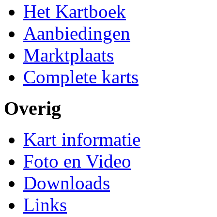
Het Kartboek
Aanbiedingen
Marktplaats
Complete karts
Overig
Kart informatie
Foto en Video
Downloads
Links