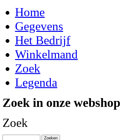
Home
Gegevens
Het Bedrijf
Winkelmand
Zoek
Legenda
Zoek in onze webshop
Zoek