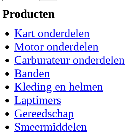
Producten
Kart onderdelen
Motor onderdelen
Carburateur onderdelen
Banden
Kleding en helmen
Laptimers
Gereedschap
Smeermiddelen