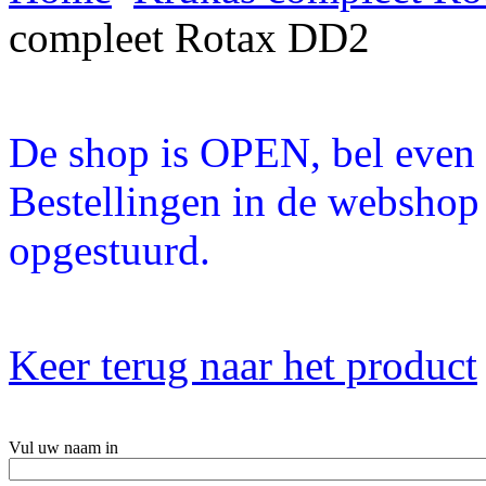
compleet Rotax DD2
De shop is OPEN, bel even a
Bestellingen in de webshop
opgestuurd.
Keer terug naar het product
Vul uw naam in