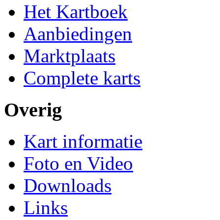
Het Kartboek
Aanbiedingen
Marktplaats
Complete karts
Overig
Kart informatie
Foto en Video
Downloads
Links