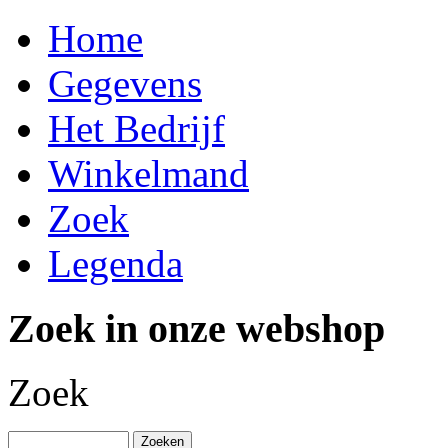
Home
Gegevens
Het Bedrijf
Winkelmand
Zoek
Legenda
Zoek in onze webshop
Zoek