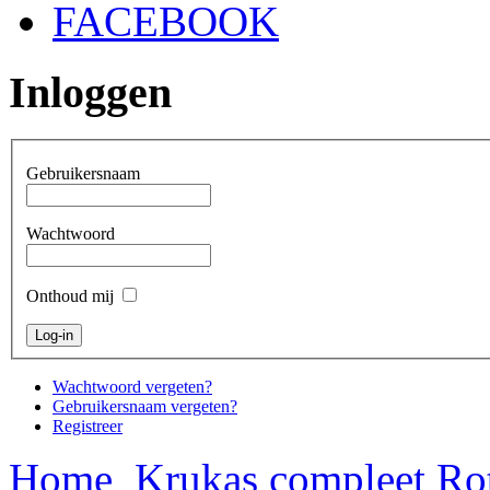
FACEBOOK
Inloggen
Gebruikersnaam
Wachtwoord
Onthoud mij
Wachtwoord vergeten?
Gebruikersnaam vergeten?
Registreer
Home
Krukas compleet R