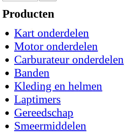
Producten
Kart onderdelen
Motor onderdelen
Carburateur onderdelen
Banden
Kleding en helmen
Laptimers
Gereedschap
Smeermiddelen