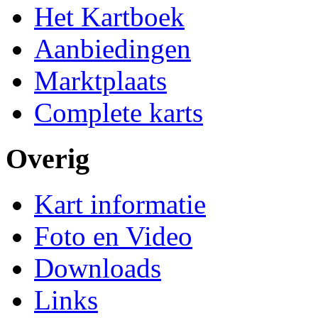
Het Kartboek
Aanbiedingen
Marktplaats
Complete karts
Overig
Kart informatie
Foto en Video
Downloads
Links