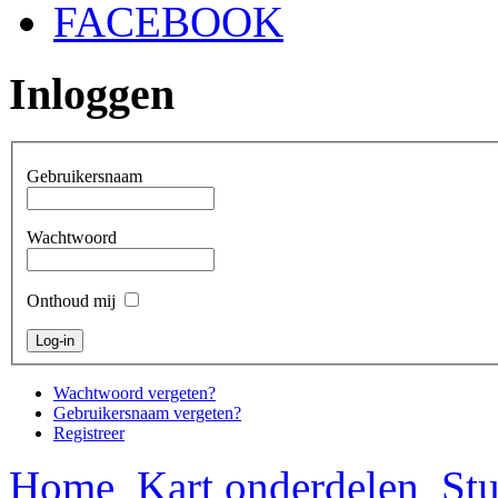
FACEBOOK
Inloggen
Gebruikersnaam
Wachtwoord
Onthoud mij
Wachtwoord vergeten?
Gebruikersnaam vergeten?
Registreer
Home
Kart onderdelen
Stu