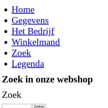
Home
Gegevens
Het Bedrijf
Winkelmand
Zoek
Legenda
Zoek in onze webshop
Zoek