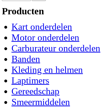
Producten
Kart onderdelen
Motor onderdelen
Carburateur onderdelen
Banden
Kleding en helmen
Laptimers
Gereedschap
Smeermiddelen