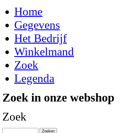
Home
Gegevens
Het Bedrijf
Winkelmand
Zoek
Legenda
Zoek in onze webshop
Zoek