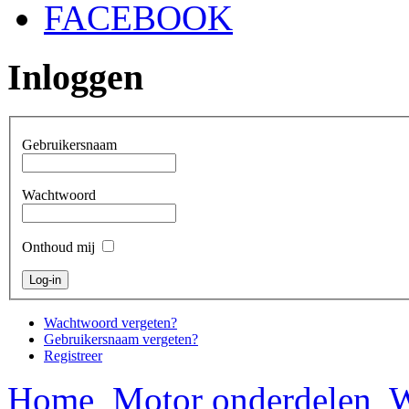
FACEBOOK
Inloggen
Gebruikersnaam
Wachtwoord
Onthoud mij
Wachtwoord vergeten?
Gebruikersnaam vergeten?
Registreer
Home
Motor onderdelen
W