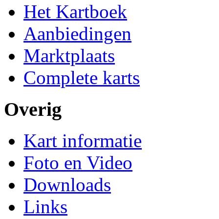
Het Kartboek
Aanbiedingen
Marktplaats
Complete karts
Overig
Kart informatie
Foto en Video
Downloads
Links