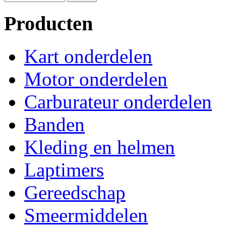
Producten
Kart onderdelen
Motor onderdelen
Carburateur onderdelen
Banden
Kleding en helmen
Laptimers
Gereedschap
Smeermiddelen