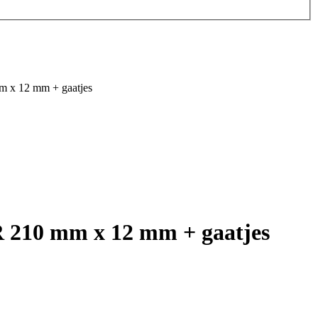
m x 12 mm + gaatjes
R 210 mm x 12 mm + gaatjes