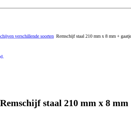
hijven verschillende soorten
Remschijf staal 210 mm x 8 mm + gaatj
d.
Remschijf staal 210 mm x 8 mm 