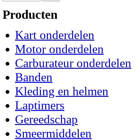
Producten
Kart onderdelen
Motor onderdelen
Carburateur onderdelen
Banden
Kleding en helmen
Laptimers
Gereedschap
Smeermiddelen