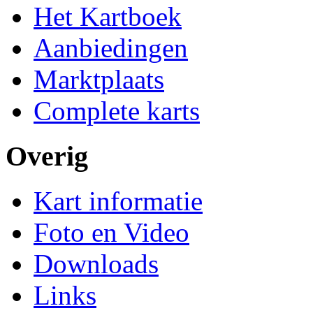
Het Kartboek
Aanbiedingen
Marktplaats
Complete karts
Overig
Kart informatie
Foto en Video
Downloads
Links