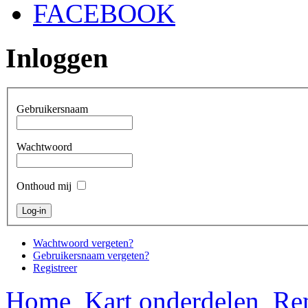
FACEBOOK
Inloggen
Gebruikersnaam
Wachtwoord
Onthoud mij
Wachtwoord vergeten?
Gebruikersnaam vergeten?
Registreer
Home
Kart onderdelen
Re