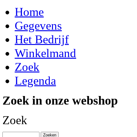
Home
Gegevens
Het Bedrijf
Winkelmand
Zoek
Legenda
Zoek in onze webshop
Zoek