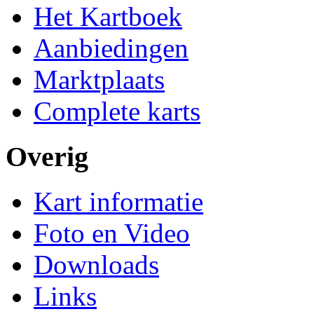
Het Kartboek
Aanbiedingen
Marktplaats
Complete karts
Overig
Kart informatie
Foto en Video
Downloads
Links