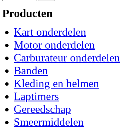
Producten
Kart onderdelen
Motor onderdelen
Carburateur onderdelen
Banden
Kleding en helmen
Laptimers
Gereedschap
Smeermiddelen