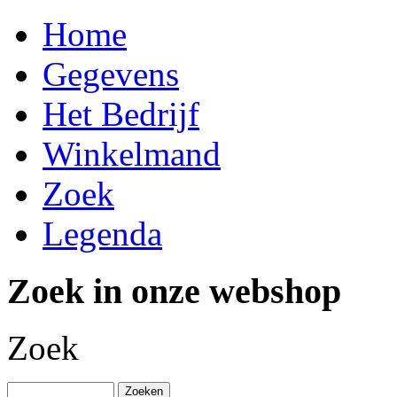
Home
Gegevens
Het Bedrijf
Winkelmand
Zoek
Legenda
Zoek in onze webshop
Zoek