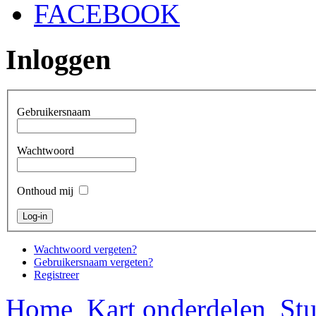
FACEBOOK
Inloggen
Gebruikersnaam
Wachtwoord
Onthoud mij
Wachtwoord vergeten?
Gebruikersnaam vergeten?
Registreer
Home
Kart onderdelen
Stu