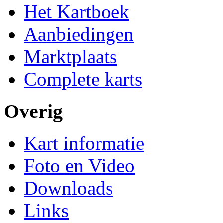
Het Kartboek
Aanbiedingen
Marktplaats
Complete karts
Overig
Kart informatie
Foto en Video
Downloads
Links