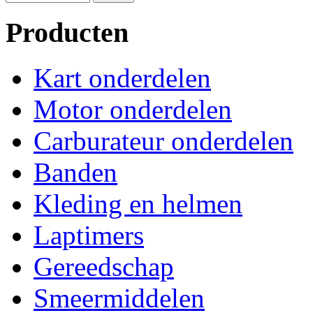
Producten
Kart onderdelen
Motor onderdelen
Carburateur onderdelen
Banden
Kleding en helmen
Laptimers
Gereedschap
Smeermiddelen