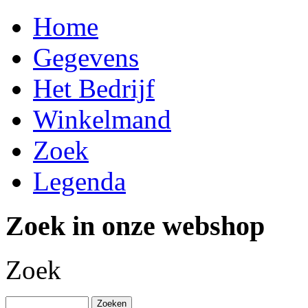
Home
Gegevens
Het Bedrijf
Winkelmand
Zoek
Legenda
Zoek in onze webshop
Zoek