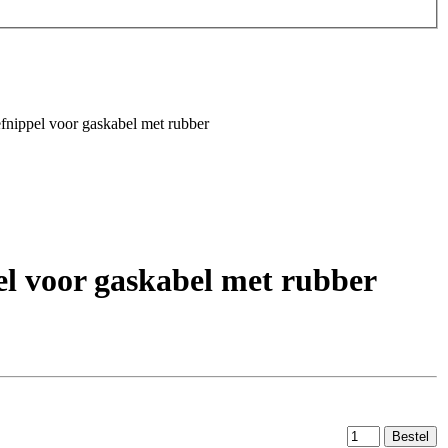
nippel voor gaskabel met rubber
l voor gaskabel met rubber