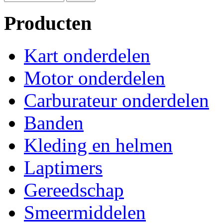
Producten
Kart onderdelen
Motor onderdelen
Carburateur onderdelen
Banden
Kleding en helmen
Laptimers
Gereedschap
Smeermiddelen