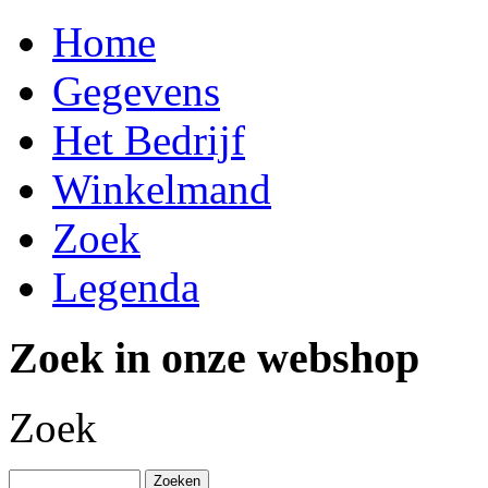
Home
Gegevens
Het Bedrijf
Winkelmand
Zoek
Legenda
Zoek in onze webshop
Zoek