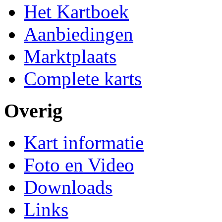
Het Kartboek
Aanbiedingen
Marktplaats
Complete karts
Overig
Kart informatie
Foto en Video
Downloads
Links