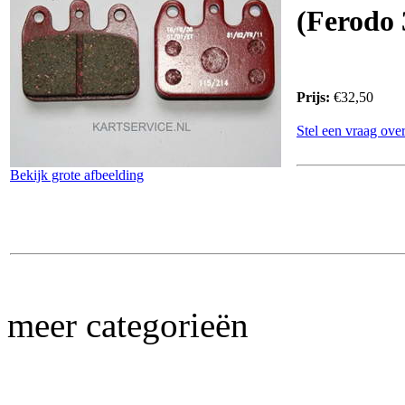
(Ferodo
Prijs:
€32,50
Stel een vraag over
Bekijk grote afbeelding
meer categorieën