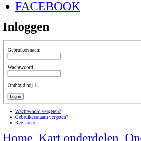
FACEBOOK
Inloggen
Gebruikersnaam
Wachtwoord
Onthoud mij
Wachtwoord vergeten?
Gebruikersnaam vergeten?
Registreer
Home
Kart onderdelen
On