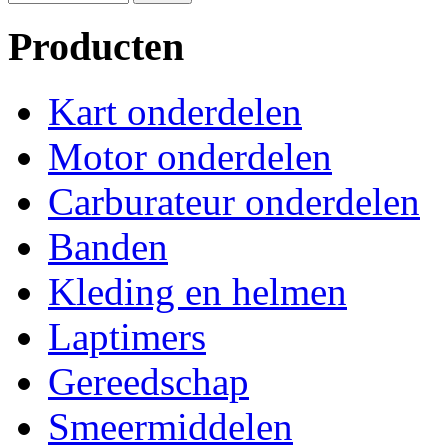
Producten
Kart onderdelen
Motor onderdelen
Carburateur onderdelen
Banden
Kleding en helmen
Laptimers
Gereedschap
Smeermiddelen