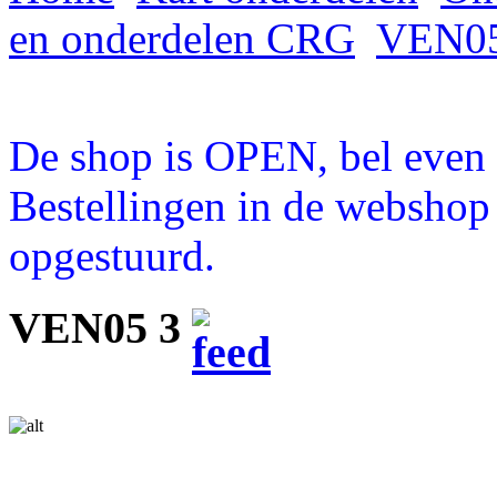
en onderdelen CRG
VEN05
De shop is OPEN, bel even a
Bestellingen in de webshop
opgestuurd.
VEN05 3