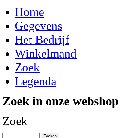
Home
Gegevens
Het Bedrijf
Winkelmand
Zoek
Legenda
Zoek in onze webshop
Zoek