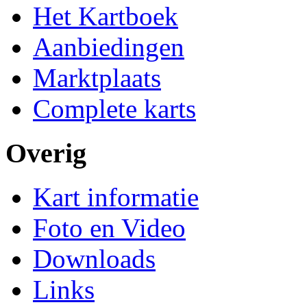
Het Kartboek
Aanbiedingen
Marktplaats
Complete karts
Overig
Kart informatie
Foto en Video
Downloads
Links