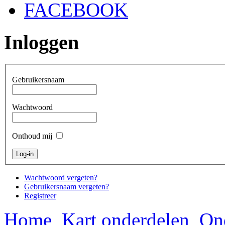
FACEBOOK
Inloggen
Gebruikersnaam
Wachtwoord
Onthoud mij
Wachtwoord vergeten?
Gebruikersnaam vergeten?
Registreer
Home
Kart onderdelen
On