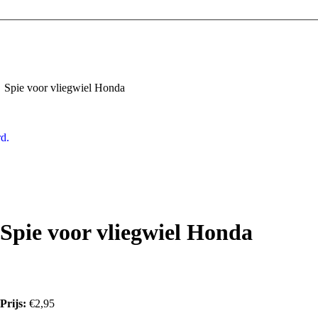
Spie voor vliegwiel Honda
d.
Spie voor vliegwiel Honda
Prijs:
€2,95