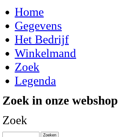
Home
Gegevens
Het Bedrijf
Winkelmand
Zoek
Legenda
Zoek in onze webshop
Zoek