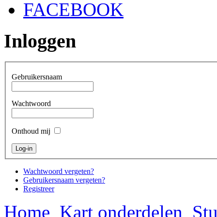
FACEBOOK
Inloggen
Gebruikersnaam
Wachtwoord
Onthoud mij
Wachtwoord vergeten?
Gebruikersnaam vergeten?
Registreer
Home
Kart onderdelen
Stu