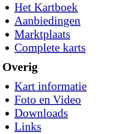
Het Kartboek
Aanbiedingen
Marktplaats
Complete karts
Overig
Kart informatie
Foto en Video
Downloads
Links