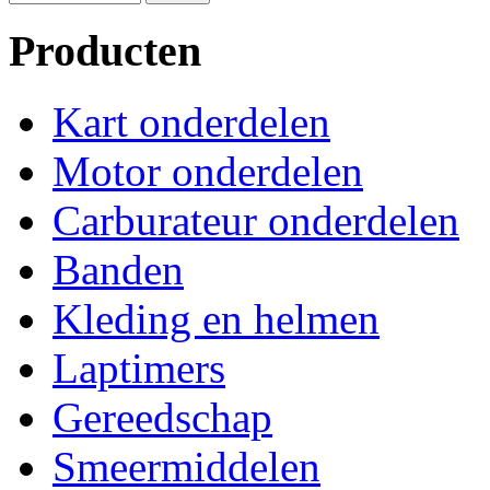
Producten
Kart onderdelen
Motor onderdelen
Carburateur onderdelen
Banden
Kleding en helmen
Laptimers
Gereedschap
Smeermiddelen