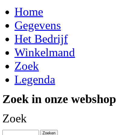
Home
Gegevens
Het Bedrijf
Winkelmand
Zoek
Legenda
Zoek in onze webshop
Zoek