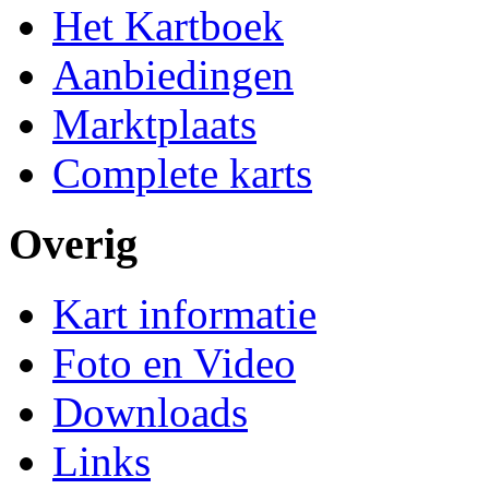
Het Kartboek
Aanbiedingen
Marktplaats
Complete karts
Overig
Kart informatie
Foto en Video
Downloads
Links