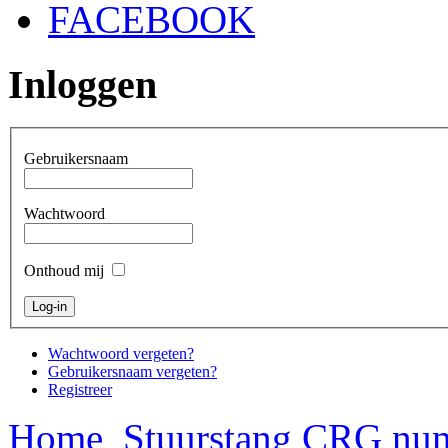
FACEBOOK
Inloggen
Gebruikersnaam
Wachtwoord
Onthoud mij
Wachtwoord vergeten?
Gebruikersnaam vergeten?
Registreer
Home
Stuurstang CRG nu