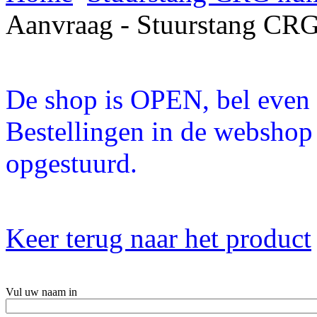
Aanvraag - Stuurstang C
De shop is OPEN, bel even a
Bestellingen in de webshop
opgestuurd.
Keer terug naar het product
Vul uw naam in