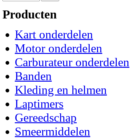
Producten
Kart onderdelen
Motor onderdelen
Carburateur onderdelen
Banden
Kleding en helmen
Laptimers
Gereedschap
Smeermiddelen