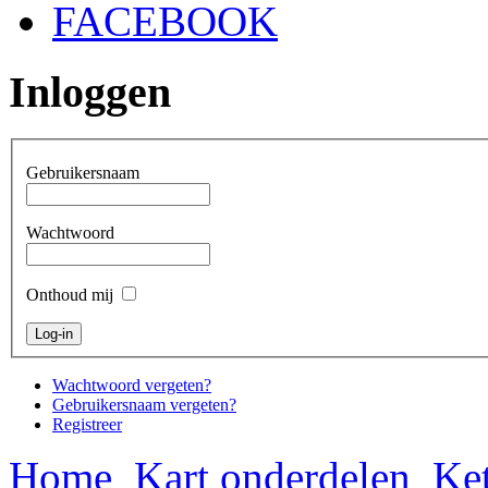
FACEBOOK
Inloggen
Gebruikersnaam
Wachtwoord
Onthoud mij
Wachtwoord vergeten?
Gebruikersnaam vergeten?
Registreer
Home
Kart onderdelen
Ket