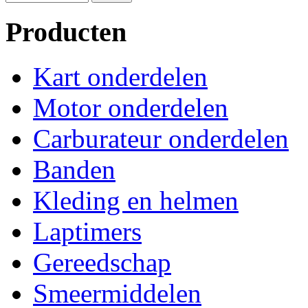
Producten
Kart onderdelen
Motor onderdelen
Carburateur onderdelen
Banden
Kleding en helmen
Laptimers
Gereedschap
Smeermiddelen