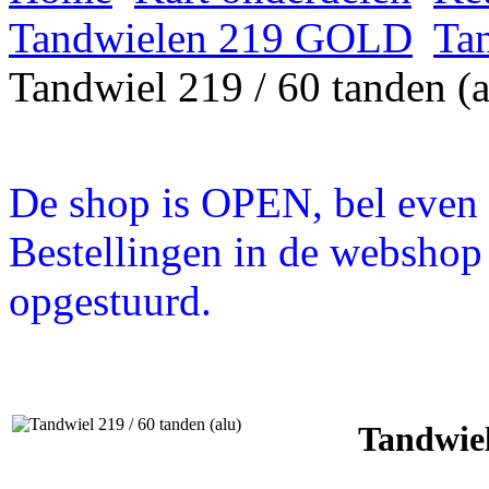
Tandwielen 219 GOLD
Ta
Tandwiel 219 / 60 tanden (a
De shop is OPEN, bel even a
Bestellingen in de webshop
opgestuurd.
Tandwiel