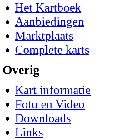
Het Kartboek
Aanbiedingen
Marktplaats
Complete karts
Overig
Kart informatie
Foto en Video
Downloads
Links