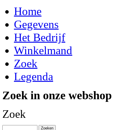
Home
Gegevens
Het Bedrijf
Winkelmand
Zoek
Legenda
Zoek in onze webshop
Zoek