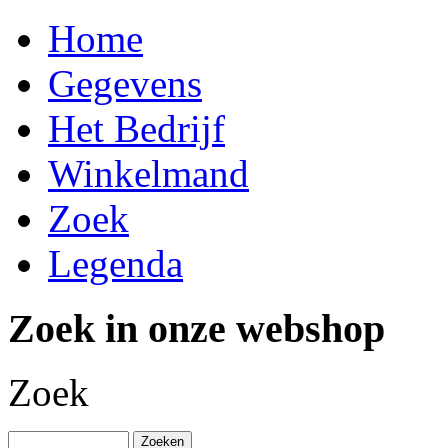
Home
Gegevens
Het Bedrijf
Winkelmand
Zoek
Legenda
Zoek in onze webshop
Zoek