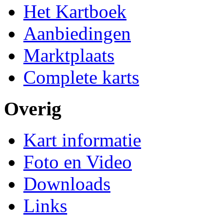
Het Kartboek
Aanbiedingen
Marktplaats
Complete karts
Overig
Kart informatie
Foto en Video
Downloads
Links