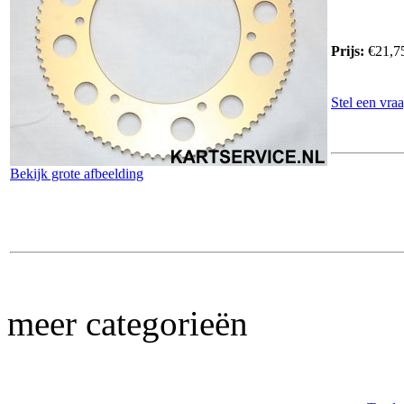
Prijs:
€21,7
Stel een vraa
Bekijk grote afbeelding
meer categorieën