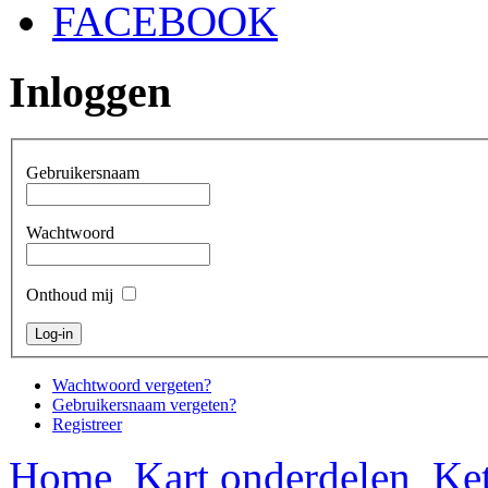
FACEBOOK
Inloggen
Gebruikersnaam
Wachtwoord
Onthoud mij
Wachtwoord vergeten?
Gebruikersnaam vergeten?
Registreer
Home
Kart onderdelen
Ket