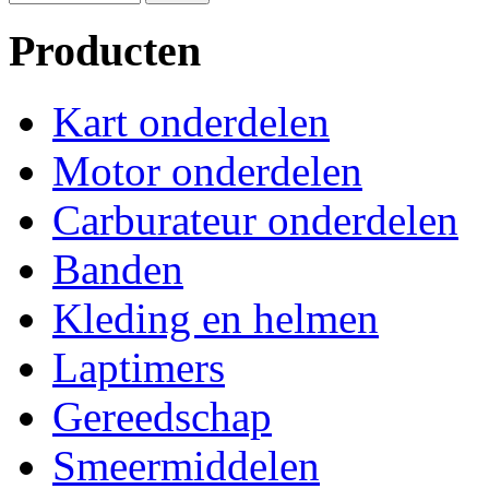
Producten
Kart onderdelen
Motor onderdelen
Carburateur onderdelen
Banden
Kleding en helmen
Laptimers
Gereedschap
Smeermiddelen