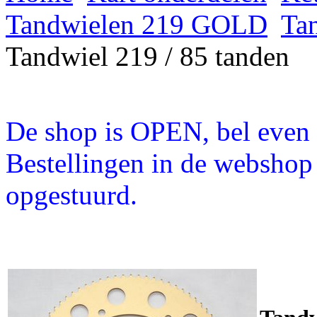
Tandwielen 219 GOLD
Ta
Tandwiel 219 / 85 tanden
De shop is OPEN, bel even a
Bestellingen in de webshop
opgestuurd.