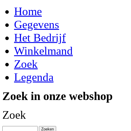
Home
Gegevens
Het Bedrijf
Winkelmand
Zoek
Legenda
Zoek in onze webshop
Zoek