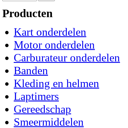
Producten
Kart onderdelen
Motor onderdelen
Carburateur onderdelen
Banden
Kleding en helmen
Laptimers
Gereedschap
Smeermiddelen