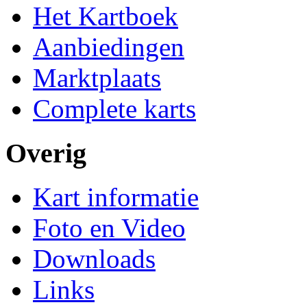
Het Kartboek
Aanbiedingen
Marktplaats
Complete karts
Overig
Kart informatie
Foto en Video
Downloads
Links