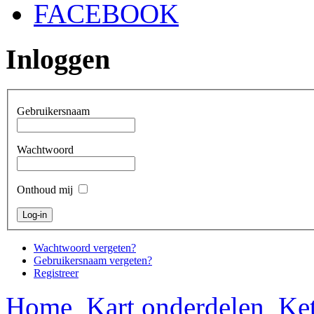
FACEBOOK
Inloggen
Gebruikersnaam
Wachtwoord
Onthoud mij
Wachtwoord vergeten?
Gebruikersnaam vergeten?
Registreer
Home
Kart onderdelen
Ket