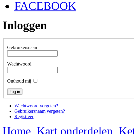
FACEBOOK
Inloggen
Gebruikersnaam
Wachtwoord
Onthoud mij
Wachtwoord vergeten?
Gebruikersnaam vergeten?
Registreer
Home
Kart onderdelen
Ket