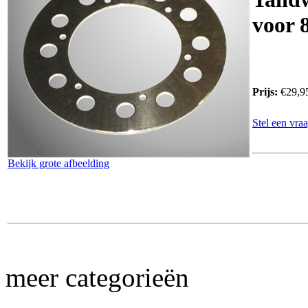
voor 
Prijs:
€29,9
Stel een vraa
Bekijk grote afbeelding
meer categorieën