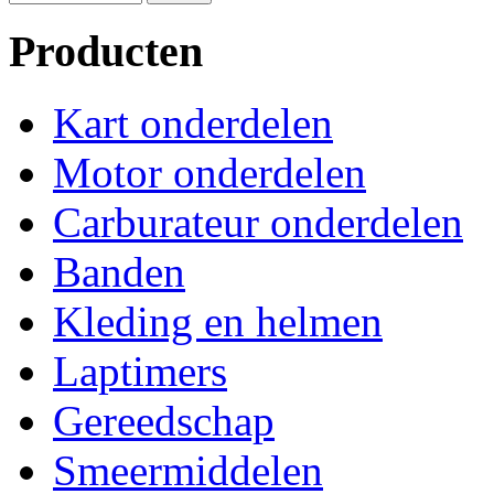
Producten
Kart onderdelen
Motor onderdelen
Carburateur onderdelen
Banden
Kleding en helmen
Laptimers
Gereedschap
Smeermiddelen