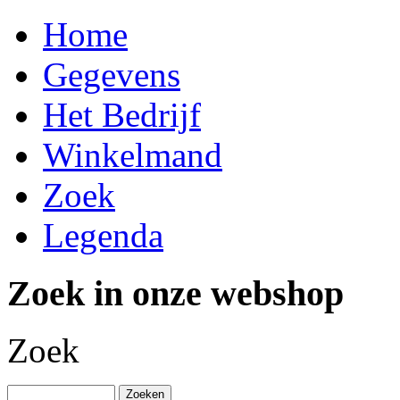
Home
Gegevens
Het Bedrijf
Winkelmand
Zoek
Legenda
Zoek in onze webshop
Zoek