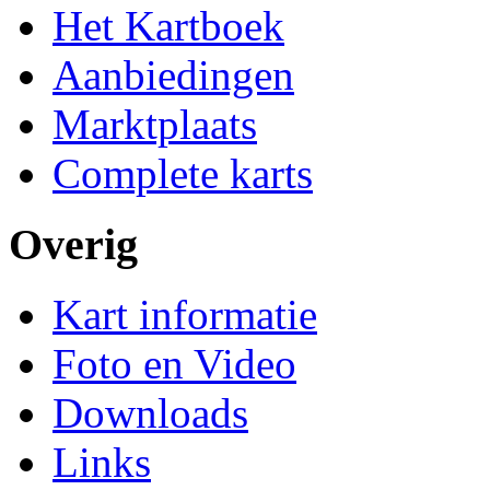
Het Kartboek
Aanbiedingen
Marktplaats
Complete karts
Overig
Kart informatie
Foto en Video
Downloads
Links