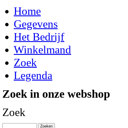
Home
Gegevens
Het Bedrijf
Winkelmand
Zoek
Legenda
Zoek in onze webshop
Zoek