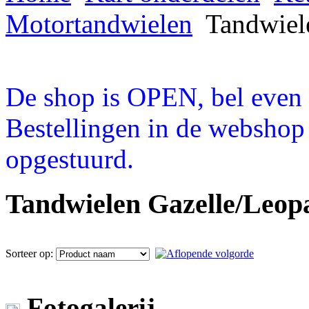
Motortandwielen
Tandwiel
De shop is OPEN, bel even a
Bestellingen in de webshop
opgestuurd.
Tandwielen Gazelle/Leo
Sorteer op:
Fotogalerij