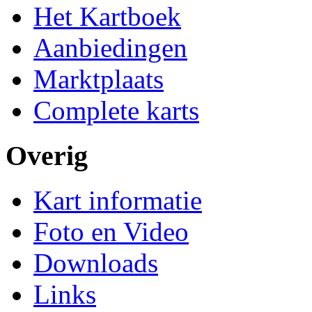
Het Kartboek
Aanbiedingen
Marktplaats
Complete karts
Overig
Kart informatie
Foto en Video
Downloads
Links