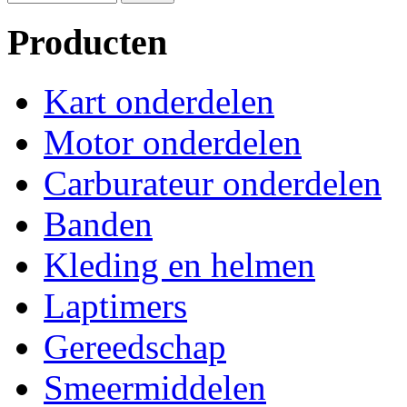
Producten
Kart onderdelen
Motor onderdelen
Carburateur onderdelen
Banden
Kleding en helmen
Laptimers
Gereedschap
Smeermiddelen