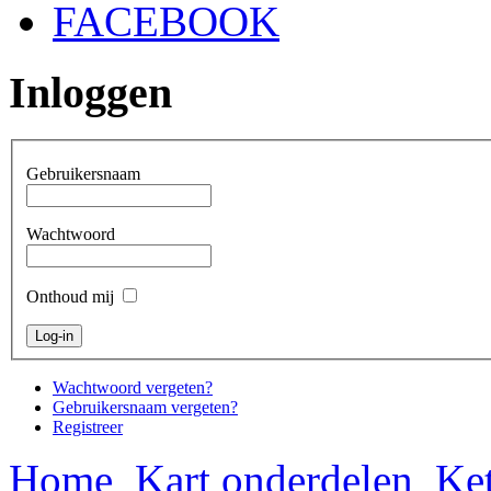
FACEBOOK
Inloggen
Gebruikersnaam
Wachtwoord
Onthoud mij
Wachtwoord vergeten?
Gebruikersnaam vergeten?
Registreer
Home
Kart onderdelen
Ket