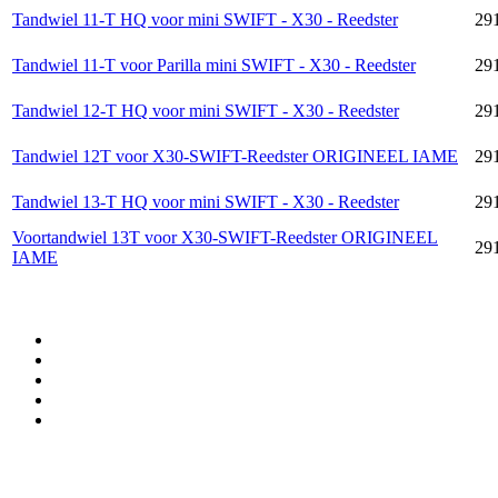
Tandwiel 11-T HQ voor mini SWIFT - X30 - Reedster
29
Tandwiel 11-T voor Parilla mini SWIFT - X30 - Reedster
29
Tandwiel 12-T HQ voor mini SWIFT - X30 - Reedster
29
Tandwiel 12T voor X30-SWIFT-Reedster ORIGINEEL IAME
29
Tandwiel 13-T HQ voor mini SWIFT - X30 - Reedster
29
Voortandwiel 13T voor X30-SWIFT-Reedster ORIGINEEL
29
IAME