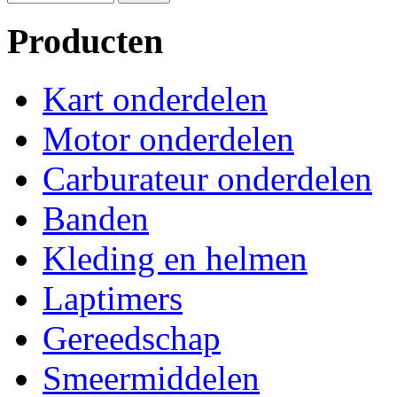
Producten
Kart onderdelen
Motor onderdelen
Carburateur onderdelen
Banden
Kleding en helmen
Laptimers
Gereedschap
Smeermiddelen