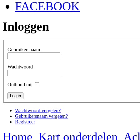
FACEBOOK
Inloggen
Gebruikersnaam
Wachtwoord
Onthoud mij
Wachtwoord vergeten?
Gebruikersnaam vergeten?
Registreer
Home
Kart onderdelen
Ach