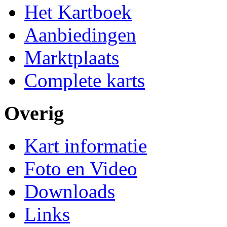
Het Kartboek
Aanbiedingen
Marktplaats
Complete karts
Overig
Kart informatie
Foto en Video
Downloads
Links