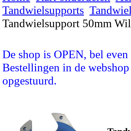
Tandwielsupports
Tandwiel
Tandwielsupport 50mm Wil
De shop is OPEN, bel even a
Bestellingen in de webshop
opgestuurd.