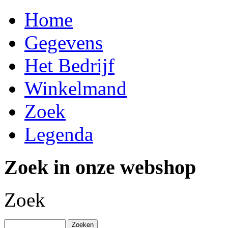
Home
Gegevens
Het Bedrijf
Winkelmand
Zoek
Legenda
Zoek in onze webshop
Zoek