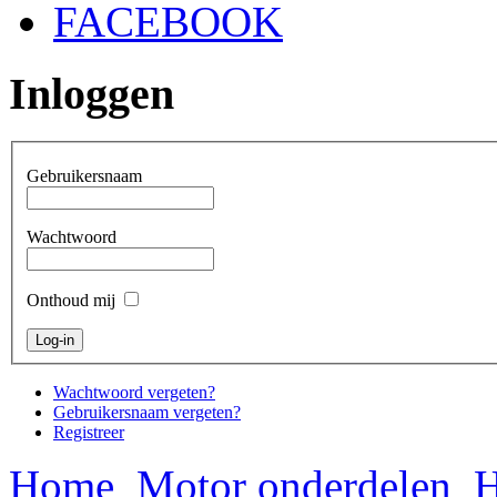
FACEBOOK
Inloggen
Gebruikersnaam
Wachtwoord
Onthoud mij
Wachtwoord vergeten?
Gebruikersnaam vergeten?
Registreer
Home
Motor onderdelen
H