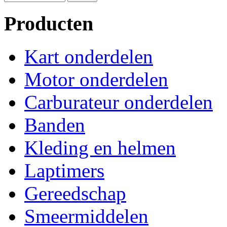
Producten
Kart onderdelen
Motor onderdelen
Carburateur onderdelen
Banden
Kleding en helmen
Laptimers
Gereedschap
Smeermiddelen