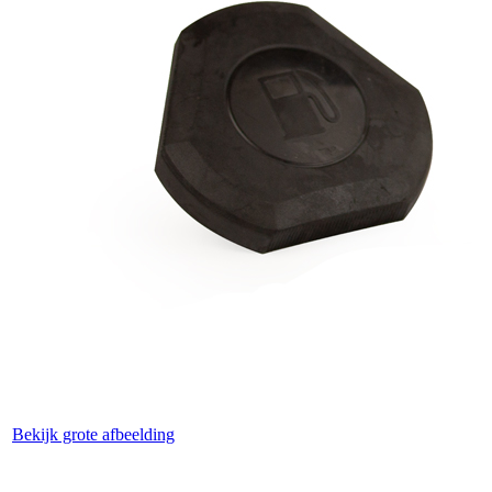
Bekijk grote afbeelding