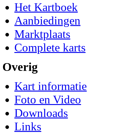
Het Kartboek
Aanbiedingen
Marktplaats
Complete karts
Overig
Kart informatie
Foto en Video
Downloads
Links