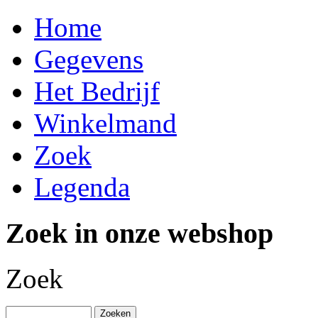
Home
Gegevens
Het Bedrijf
Winkelmand
Zoek
Legenda
Zoek in onze webshop
Zoek