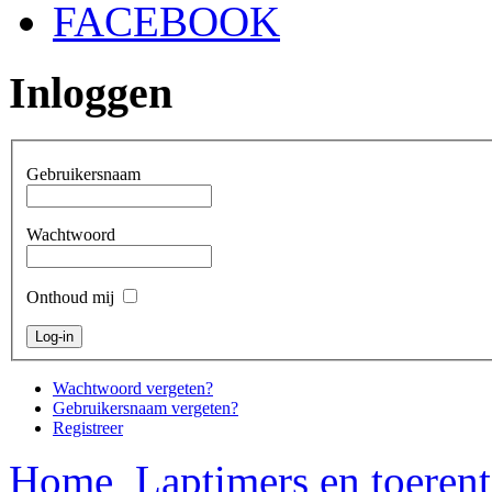
FACEBOOK
Inloggen
Gebruikersnaam
Wachtwoord
Onthoud mij
Wachtwoord vergeten?
Gebruikersnaam vergeten?
Registreer
Home
Laptimers en toerent