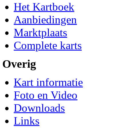
Het Kartboek
Aanbiedingen
Marktplaats
Complete karts
Overig
Kart informatie
Foto en Video
Downloads
Links