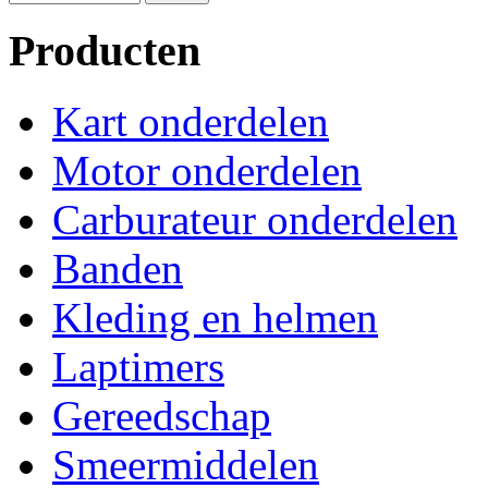
Producten
Kart onderdelen
Motor onderdelen
Carburateur onderdelen
Banden
Kleding en helmen
Laptimers
Gereedschap
Smeermiddelen