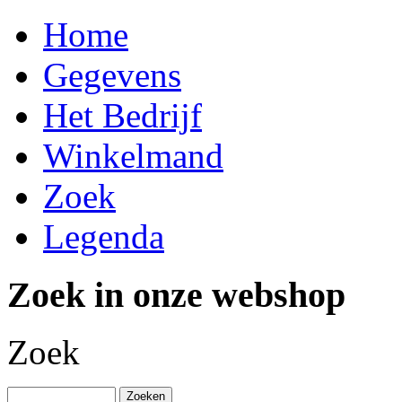
Home
Gegevens
Het Bedrijf
Winkelmand
Zoek
Legenda
Zoek in onze webshop
Zoek