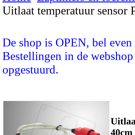
Uitlaat temperatuur senso
De shop is OPEN, bel even a
Bestellingen in de webshop
opgestuurd.
Uitla
40cm