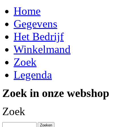
Home
Gegevens
Het Bedrijf
Winkelmand
Zoek
Legenda
Zoek in onze webshop
Zoek