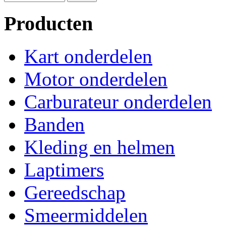
Producten
Kart onderdelen
Motor onderdelen
Carburateur onderdelen
Banden
Kleding en helmen
Laptimers
Gereedschap
Smeermiddelen