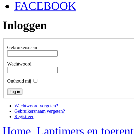
FACEBOOK
Inloggen
Gebruikersnaam
Wachtwoord
Onthoud mij
Wachtwoord vergeten?
Gebruikersnaam vergeten?
Registreer
Home
Laptimers en toerent