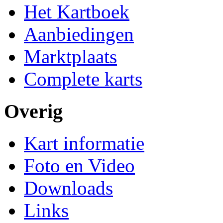
Het Kartboek
Aanbiedingen
Marktplaats
Complete karts
Overig
Kart informatie
Foto en Video
Downloads
Links