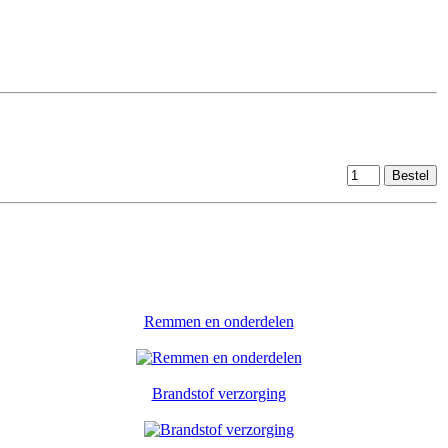
Remmen en onderdelen
Brandstof verzorging