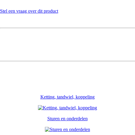
Stel een vraag over dit product
Ketting, tandwiel, koppeling
Sturen en onderdelen