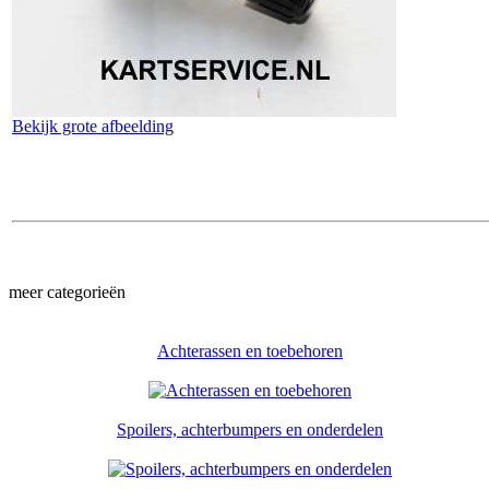
Bekijk grote afbeelding
meer categorieën
Achterassen en toebehoren
Spoilers, achterbumpers en onderdelen