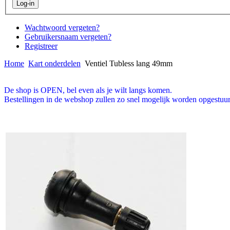
Wachtwoord vergeten?
Gebruikersnaam vergeten?
Registreer
Home
Kart onderdelen
Ventiel Tubless lang 49mm
De shop is OPEN, bel even als je wilt langs komen.
Bestellingen in de webshop zullen zo snel mogelijk worden opgestuur