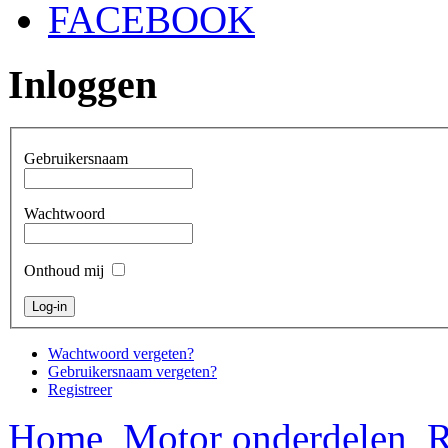
FACEBOOK
Inloggen
Gebruikersnaam
Wachtwoord
Onthoud mij
Wachtwoord vergeten?
Gebruikersnaam vergeten?
Registreer
Home
Motor onderdelen
R