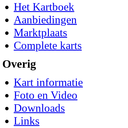
Het Kartboek
Aanbiedingen
Marktplaats
Complete karts
Overig
Kart informatie
Foto en Video
Downloads
Links