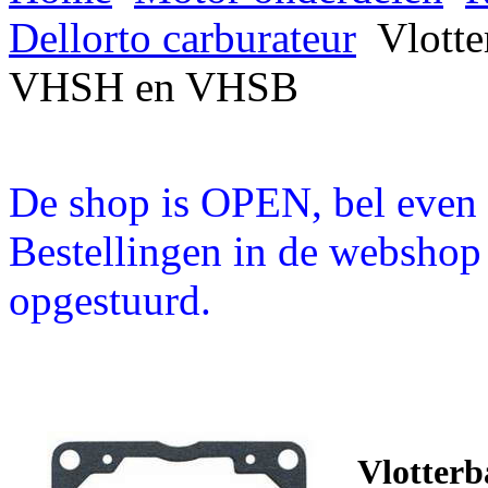
Dellorto carburateur
Vlotte
VHSH en VHSB
De shop is OPEN, bel even a
Bestellingen in de webshop
opgestuurd.
Vlotterb