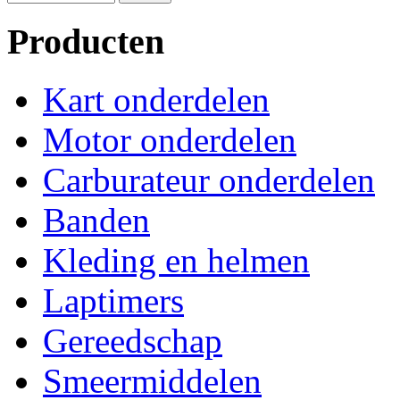
Producten
Kart onderdelen
Motor onderdelen
Carburateur onderdelen
Banden
Kleding en helmen
Laptimers
Gereedschap
Smeermiddelen