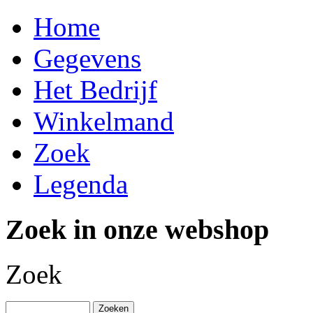
Home
Gegevens
Het Bedrijf
Winkelmand
Zoek
Legenda
Zoek in onze webshop
Zoek