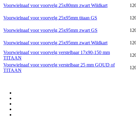
Voorwielnaaf voor voorvelg 25x80mm zwart Wildkart
120
Voorwielnaaf voor voorvelg 25x95mm titaan GS
12
Voorwielnaaf voor voorvelg 25x95mm zwart GS
12
Voorwielnaaf voor voorvelg 25x95mm zwart Wildkart
120
Voorwielnaaf voor voorvelg verstelbaar 17x90-150 mm
120
TITAAN
Voorwielnaaf voor voorvelg verstelbaar 25 mm GOUD of
120
TITAAN