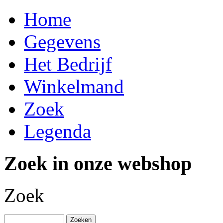
Home
Gegevens
Het Bedrijf
Winkelmand
Zoek
Legenda
Zoek in onze webshop
Zoek