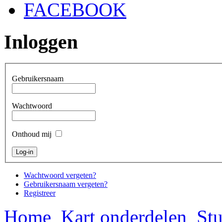
FACEBOOK
Inloggen
Gebruikersnaam
Wachtwoord
Onthoud mij
Wachtwoord vergeten?
Gebruikersnaam vergeten?
Registreer
Home
Kart onderdelen
Stu