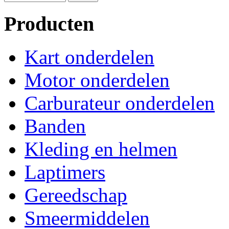
Producten
Kart onderdelen
Motor onderdelen
Carburateur onderdelen
Banden
Kleding en helmen
Laptimers
Gereedschap
Smeermiddelen