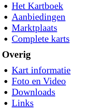
Het Kartboek
Aanbiedingen
Marktplaats
Complete karts
Overig
Kart informatie
Foto en Video
Downloads
Links