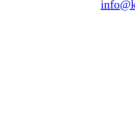
info@k