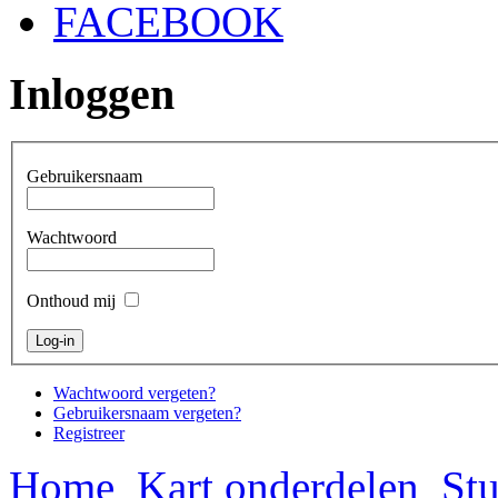
FACEBOOK
Inloggen
Gebruikersnaam
Wachtwoord
Onthoud mij
Wachtwoord vergeten?
Gebruikersnaam vergeten?
Registreer
Home
Kart onderdelen
Stu