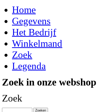
Home
Gegevens
Het Bedrijf
Winkelmand
Zoek
Legenda
Zoek in onze webshop
Zoek