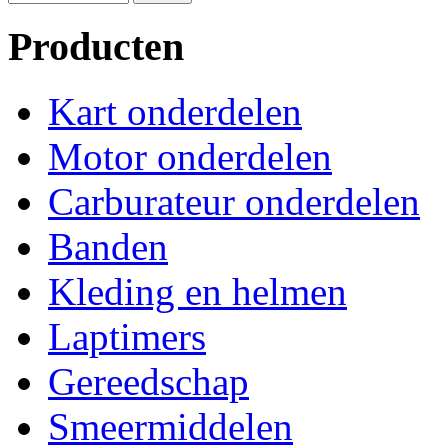
Producten
Kart onderdelen
Motor onderdelen
Carburateur onderdelen
Banden
Kleding en helmen
Laptimers
Gereedschap
Smeermiddelen