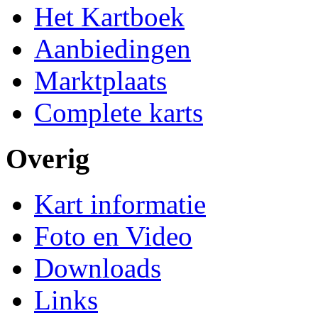
Het Kartboek
Aanbiedingen
Marktplaats
Complete karts
Overig
Kart informatie
Foto en Video
Downloads
Links