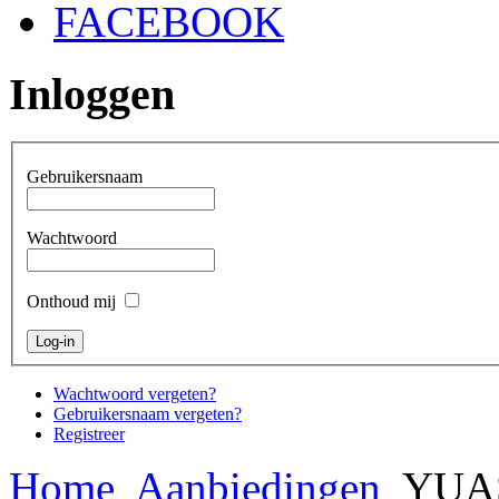
FACEBOOK
Inloggen
Gebruikersnaam
Wachtwoord
Onthoud mij
Wachtwoord vergeten?
Gebruikersnaam vergeten?
Registreer
Home
Aanbiedingen
YUAS