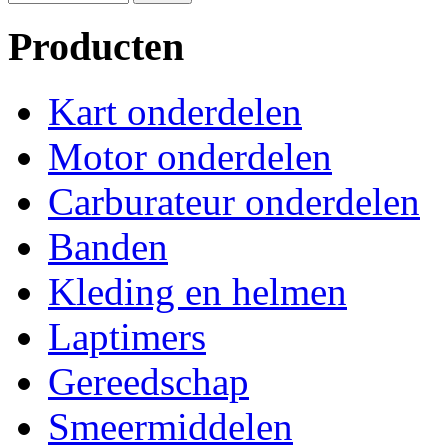
Producten
Kart onderdelen
Motor onderdelen
Carburateur onderdelen
Banden
Kleding en helmen
Laptimers
Gereedschap
Smeermiddelen