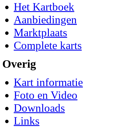
Het Kartboek
Aanbiedingen
Marktplaats
Complete karts
Overig
Kart informatie
Foto en Video
Downloads
Links