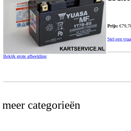
Prijs:
€79,7
Stel een vraa
Bekijk grote afbeelding
meer categorieën