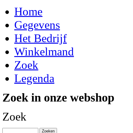
Home
Gegevens
Het Bedrijf
Winkelmand
Zoek
Legenda
Zoek in onze webshop
Zoek