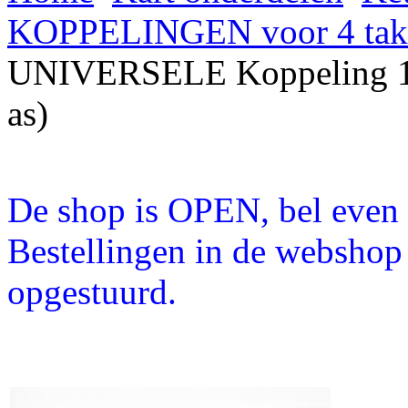
KOPPELINGEN voor 4 tak
UNIVERSELE Koppeling 16
as)
De shop is OPEN, bel even a
Bestellingen in de webshop
opgestuurd.