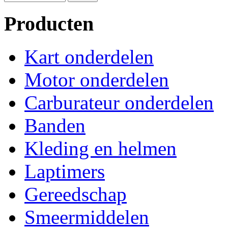
Producten
Kart onderdelen
Motor onderdelen
Carburateur onderdelen
Banden
Kleding en helmen
Laptimers
Gereedschap
Smeermiddelen