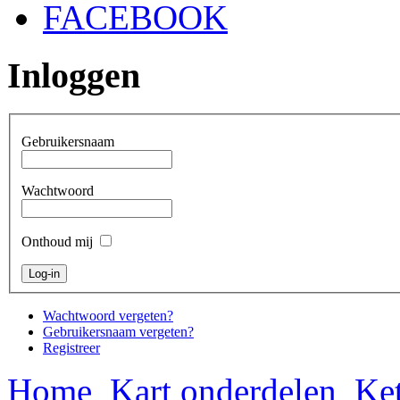
FACEBOOK
Inloggen
Gebruikersnaam
Wachtwoord
Onthoud mij
Wachtwoord vergeten?
Gebruikersnaam vergeten?
Registreer
Home
Kart onderdelen
Ket