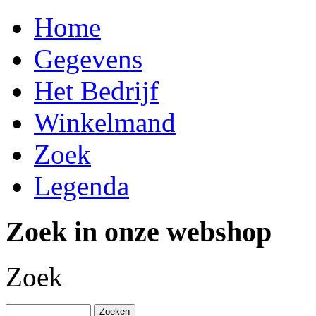
Home
Gegevens
Het Bedrijf
Winkelmand
Zoek
Legenda
Zoek in onze webshop
Zoek