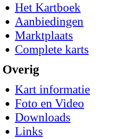
Het Kartboek
Aanbiedingen
Marktplaats
Complete karts
Overig
Kart informatie
Foto en Video
Downloads
Links