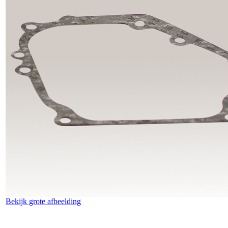
Bekijk grote afbeelding