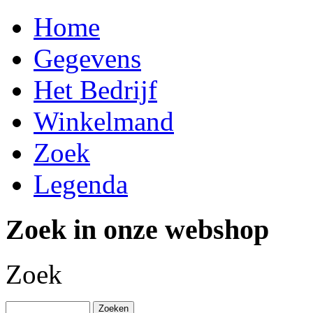
Home
Gegevens
Het Bedrijf
Winkelmand
Zoek
Legenda
Zoek in onze webshop
Zoek