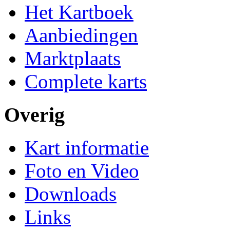
Het Kartboek
Aanbiedingen
Marktplaats
Complete karts
Overig
Kart informatie
Foto en Video
Downloads
Links