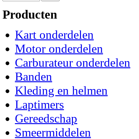
Producten
Kart onderdelen
Motor onderdelen
Carburateur onderdelen
Banden
Kleding en helmen
Laptimers
Gereedschap
Smeermiddelen