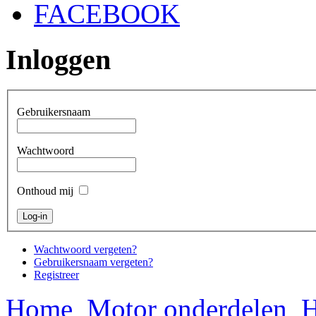
FACEBOOK
Inloggen
Gebruikersnaam
Wachtwoord
Onthoud mij
Wachtwoord vergeten?
Gebruikersnaam vergeten?
Registreer
Home
Motor onderdelen
H