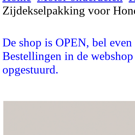
Zijdekselpakking voor Ho
De shop is OPEN, bel even a
Bestellingen in de webshop
opgestuurd.