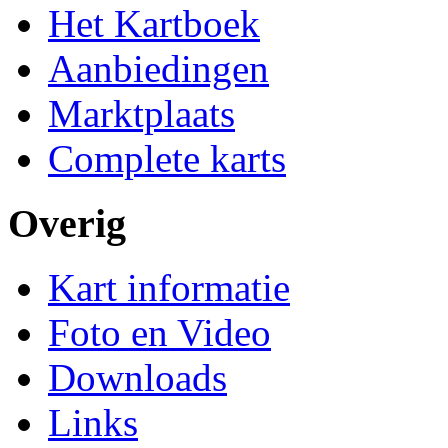
Het Kartboek
Aanbiedingen
Marktplaats
Complete karts
Overig
Kart informatie
Foto en Video
Downloads
Links