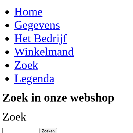
Home
Gegevens
Het Bedrijf
Winkelmand
Zoek
Legenda
Zoek in onze webshop
Zoek