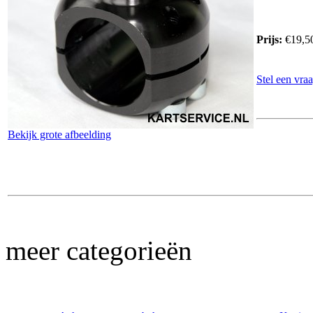
Prijs:
€19,5
Stel een vraa
Bekijk grote afbeelding
meer categorieën