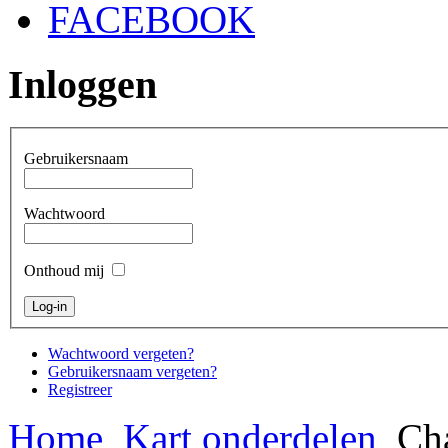
FACEBOOK
Inloggen
Gebruikersnaam
Wachtwoord
Onthoud mij
Wachtwoord vergeten?
Gebruikersnaam vergeten?
Registreer
Home
Kart onderdelen
Cha