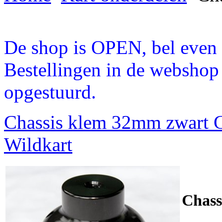
De shop is OPEN, bel even a
Bestellingen in de webshop
opgestuurd.
Chassis klem 32mm zwart 
Wildkart
Chass