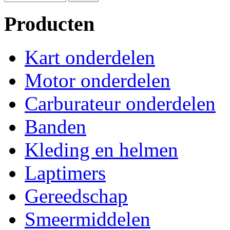
Producten
Kart onderdelen
Motor onderdelen
Carburateur onderdelen
Banden
Kleding en helmen
Laptimers
Gereedschap
Smeermiddelen