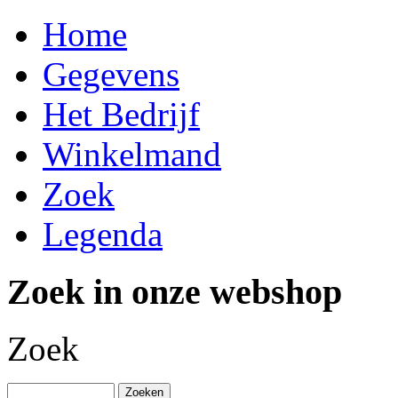
Home
Gegevens
Het Bedrijf
Winkelmand
Zoek
Legenda
Zoek in onze webshop
Zoek