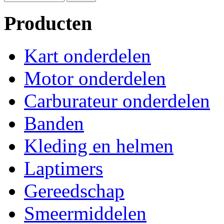
Producten
Kart onderdelen
Motor onderdelen
Carburateur onderdelen
Banden
Kleding en helmen
Laptimers
Gereedschap
Smeermiddelen