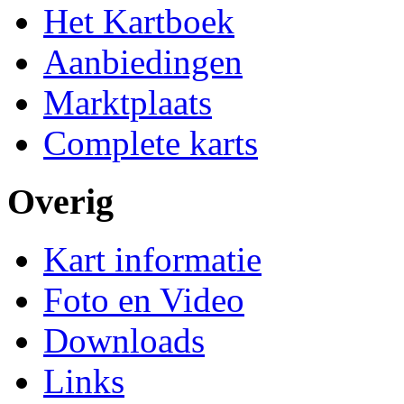
Het Kartboek
Aanbiedingen
Marktplaats
Complete karts
Overig
Kart informatie
Foto en Video
Downloads
Links