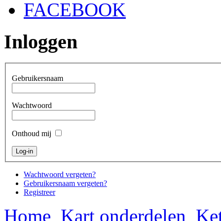
FACEBOOK
Inloggen
Gebruikersnaam
Wachtwoord
Onthoud mij
Wachtwoord vergeten?
Gebruikersnaam vergeten?
Registreer
Home
Kart onderdelen
Ket