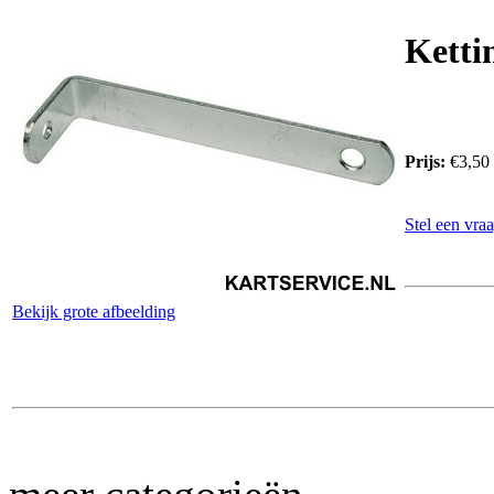
Ketti
Prijs:
€3,50
Stel een vraa
Bekijk grote afbeelding