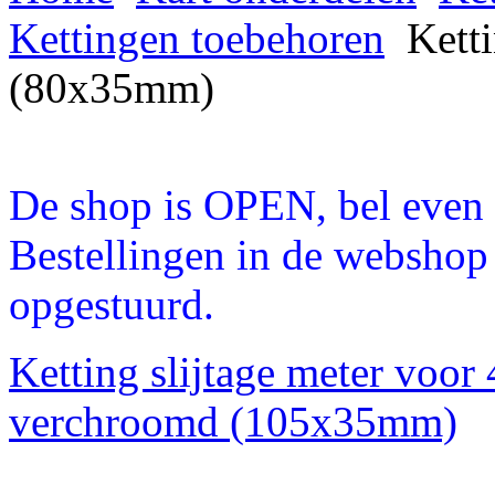
Kettingen toebehoren
Ketti
(80x35mm)
De shop is OPEN, bel even a
Bestellingen in de webshop
opgestuurd.
Ketting slijtage meter voor 
verchroomd (105x35mm)