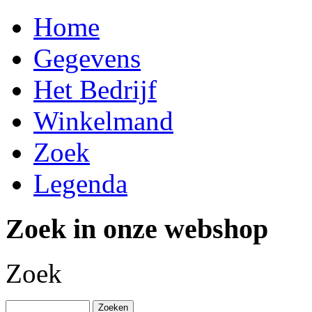
Home
Gegevens
Het Bedrijf
Winkelmand
Zoek
Legenda
Zoek in onze webshop
Zoek