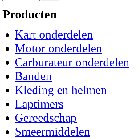
Producten
Kart onderdelen
Motor onderdelen
Carburateur onderdelen
Banden
Kleding en helmen
Laptimers
Gereedschap
Smeermiddelen