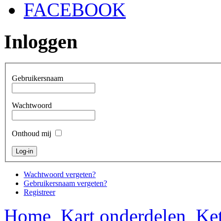
FACEBOOK
Inloggen
Gebruikersnaam
Wachtwoord
Onthoud mij
Wachtwoord vergeten?
Gebruikersnaam vergeten?
Registreer
Home
Kart onderdelen
Ket