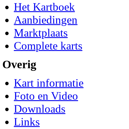
Het Kartboek
Aanbiedingen
Marktplaats
Complete karts
Overig
Kart informatie
Foto en Video
Downloads
Links