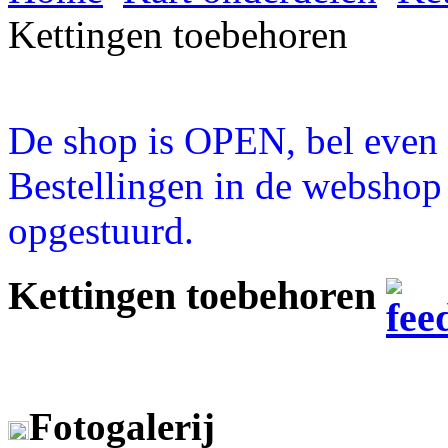
Kettingen toebehoren
De shop is OPEN, bel even a
Bestellingen in de webshop
opgestuurd.
Kettingen toebehoren
Fotogalerij