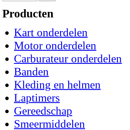
Producten
Kart onderdelen
Motor onderdelen
Carburateur onderdelen
Banden
Kleding en helmen
Laptimers
Gereedschap
Smeermiddelen