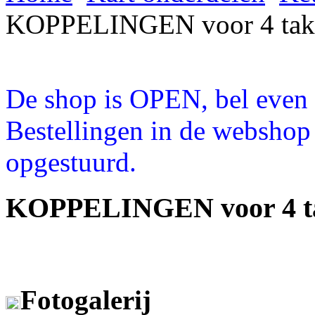
KOPPELINGEN voor 4 tak
De shop is OPEN, bel even a
Bestellingen in de webshop
opgestuurd.
KOPPELINGEN voor 4 t
Fotogalerij