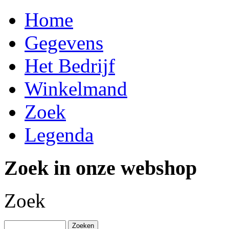
Home
Gegevens
Het Bedrijf
Winkelmand
Zoek
Legenda
Zoek in onze webshop
Zoek