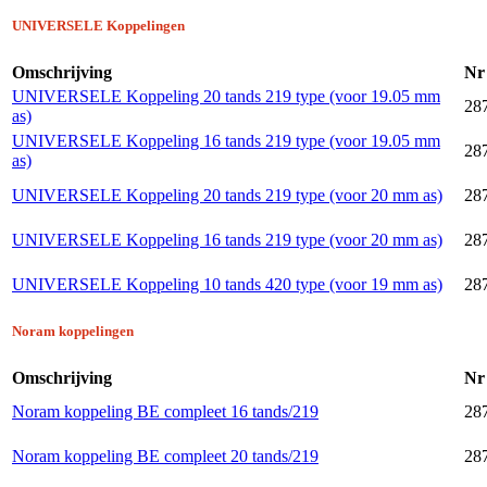
UNIVERSELE Koppelingen
Omschrijving
Nr
UNIVERSELE Koppeling 20 tands 219 type (voor 19.05 mm
28
as)
UNIVERSELE Koppeling 16 tands 219 type (voor 19.05 mm
28
as)
UNIVERSELE Koppeling 20 tands 219 type (voor 20 mm as)
28
UNIVERSELE Koppeling 16 tands 219 type (voor 20 mm as)
28
UNIVERSELE Koppeling 10 tands 420 type (voor 19 mm as)
28
Noram koppelingen
Omschrijving
Nr
Noram koppeling BE compleet 16 tands/219
28
Noram koppeling BE compleet 20 tands/219
28