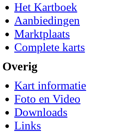
Het Kartboek
Aanbiedingen
Marktplaats
Complete karts
Overig
Kart informatie
Foto en Video
Downloads
Links