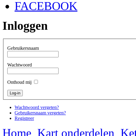
FACEBOOK
Inloggen
Gebruikersnaam
Wachtwoord
Onthoud mij
Wachtwoord vergeten?
Gebruikersnaam vergeten?
Registreer
Home
Kart onderdelen
Ket