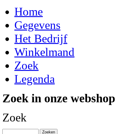
Home
Gegevens
Het Bedrijf
Winkelmand
Zoek
Legenda
Zoek in onze webshop
Zoek