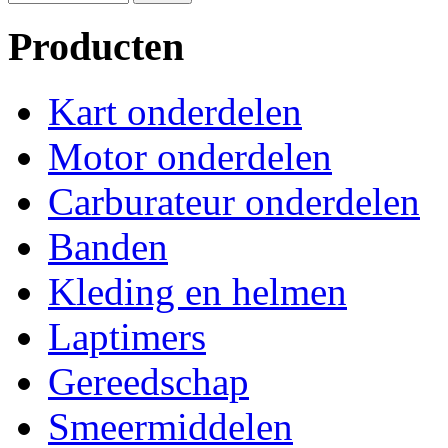
Producten
Kart onderdelen
Motor onderdelen
Carburateur onderdelen
Banden
Kleding en helmen
Laptimers
Gereedschap
Smeermiddelen