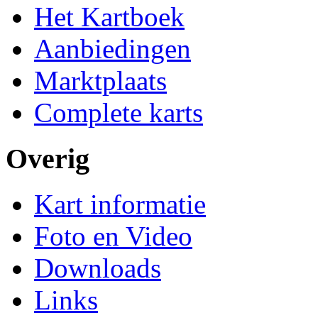
Het Kartboek
Aanbiedingen
Marktplaats
Complete karts
Overig
Kart informatie
Foto en Video
Downloads
Links