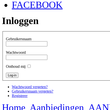
FACEBOOK
Inloggen
Gebruikersnaam
Wachtwoord
Onthoud mij
Wachtwoord vergeten?
Gebruikersnaam vergeten?
Registreer
Home
Aanbiedingen
AAN