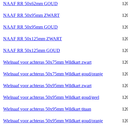
NAAF RR 50x62mm GOUD
120
NAAF RR 50x95mm ZWART
120
NAAF RR 50x95mm GOUD
120
NAAF RR 50x125mm ZWART
120
NAAF RR 50x125mm GOUD
120
Wielnaaf voor achteras 50x75mm Wildkart zwart
120
Wielnaaf voor achteras 50x75mm Wildkart goud/oranje
120
Wielnaaf voor achteras 50x95mm Wildkart zwart
120
Wielnaaf voor achteras 50x95mm Wildkart goud/geel
120
Wielnaaf voor achteras 50x95mm Wildkart titaan
120
Wielnaaf voor achteras 50x95mm Wildkart goud/oranje
120