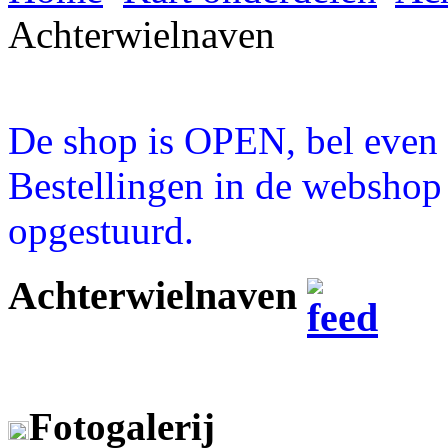
Achterwielnaven
De shop is OPEN, bel even a
Bestellingen in de webshop
opgestuurd.
Achterwielnaven
Fotogalerij