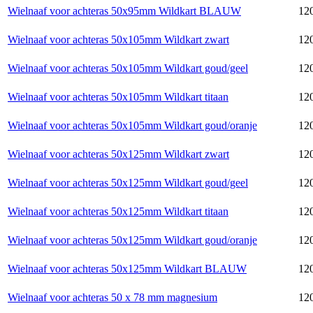
Wielnaaf voor achteras 50x95mm Wildkart BLAUW
120
Wielnaaf voor achteras 50x105mm Wildkart zwart
120
Wielnaaf voor achteras 50x105mm Wildkart goud/geel
120
Wielnaaf voor achteras 50x105mm Wildkart titaan
120
Wielnaaf voor achteras 50x105mm Wildkart goud/oranje
120
Wielnaaf voor achteras 50x125mm Wildkart zwart
120
Wielnaaf voor achteras 50x125mm Wildkart goud/geel
120
Wielnaaf voor achteras 50x125mm Wildkart titaan
120
Wielnaaf voor achteras 50x125mm Wildkart goud/oranje
120
Wielnaaf voor achteras 50x125mm Wildkart BLAUW
120
Wielnaaf voor achteras 50 x 78 mm magnesium
120