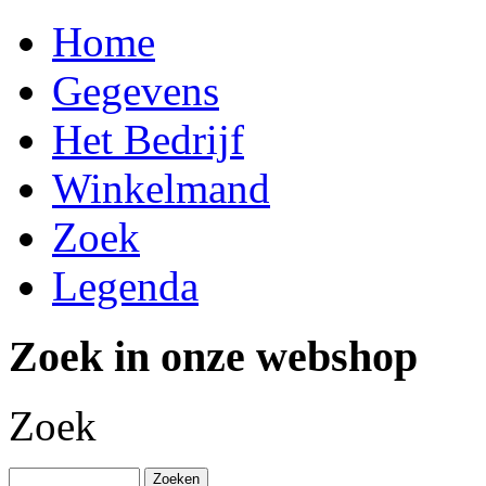
Home
Gegevens
Het Bedrijf
Winkelmand
Zoek
Legenda
Zoek in onze webshop
Zoek