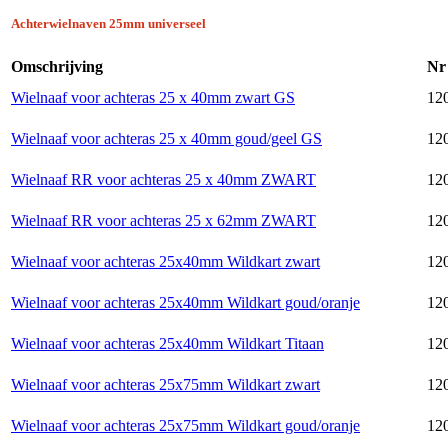
Achterwielnaven 25mm universeel
Omschrijving
Nr
Wielnaaf voor achteras 25 x 40mm zwart GS
12
Wielnaaf voor achteras 25 x 40mm goud/geel GS
12
Wielnaaf RR voor achteras 25 x 40mm ZWART
120
Wielnaaf RR voor achteras 25 x 62mm ZWART
120
Wielnaaf voor achteras 25x40mm Wildkart zwart
120
Wielnaaf voor achteras 25x40mm Wildkart goud/oranje
120
Wielnaaf voor achteras 25x40mm Wildkart Titaan
120
Wielnaaf voor achteras 25x75mm Wildkart zwart
120
Wielnaaf voor achteras 25x75mm Wildkart goud/oranje
120