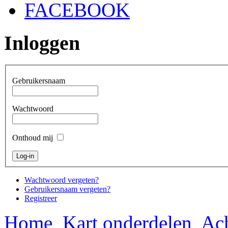
FACEBOOK
Inloggen
Gebruikersnaam
Wachtwoord
Onthoud mij
Wachtwoord vergeten?
Gebruikersnaam vergeten?
Registreer
Home
Kart onderdelen
Ach