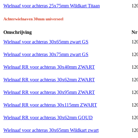
Wielnaaf voor achteras 25x75mm Wildkart Titaan
120
Achterwielnaven 30mm universeel
Omschrijving
Nr
Wielnaaf voor achteras 30x65mm zwart GS
12
Wielnaaf voor achteras 30x75mm zwart GS
12
Wielnaaf RR voor achteras 30x40mm ZWART
120
Wielnaaf RR voor achteras 30x62mm ZWART
120
Wielnaaf RR voor achteras 30x95mm ZWART
120
Wielnaaf RR voor achteras 30x115mm ZWART
120
Wielnaaf RR voor achteras 30x62mm GOUD
120
Wielnaaf voor achteras 30x65mm Wildkart zwart
120