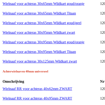
Wielnaaf voor achteras 30x65mm Wildkart goud/oranje
120
Wielnaaf voor achteras 30x65mm Wildkart Titaan
120
Wielnaaf voor achteras 30x65mm Wildkart goud/geel
120
Wielnaaf voor achteras 30x95mm Wildkart zwart
120
Wielnaaf voor achteras 30x95mm Wildkart goud/oranje
120
Wielnaaf voor achteras 30x95mm Wildkart Titaan
120
Wielnaaf voor achteras 30x125mm Wildkart zwart
120
Achterwielnaven 40mm universeel
Omschrijving
Nr
Wielnaaf RR voor achteras 40x62mm ZWART
120
Wielnaaf RR voor achteras 40x95mm ZWART
120