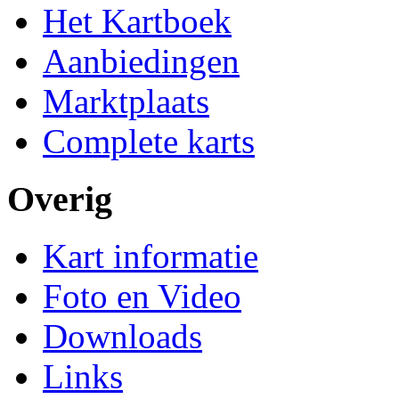
Het Kartboek
Aanbiedingen
Marktplaats
Complete karts
Overig
Kart informatie
Foto en Video
Downloads
Links