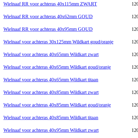
Wielnaaf RR voor achteras 40x115mm ZWART
120
Wielnaaf RR voor achteras 40x62mm GOUD
120
Wielnaaf RR voor achteras 40x95mm GOUD
120
Wielnaaf voor achteras 30x125mm Wildkart goud/oranje
120
Wielnaaf voor achteras 40x65mm Wildkart zwart
120
Wielnaaf voor achteras 40x65mm Wildkart goud/oranje
120
Wielnaaf voor achteras 40x65mm Wildkart titaan
120
Wielnaaf voor achteras 40x85mm Wildkart zwart
120
Wielnaaf voor achteras 40x85mm Wildkart goud/oranje
120
Wielnaaf voor achteras 40x85mm Wildkart titaan
120
Wielnaaf voor achteras 40x95mm Wildkart zwart
120