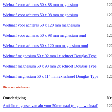
Wielnaaf voor achteras 50 x 88 mm magnesium
120
Wielnaaf voor achteras 50 x 98 mm magnesium
120
Wielnaaf voor achteras 50 x 120 mm magnesium
120
Wielnaaf voor achteras 50 x 98 mm magnesium rond
120
Wielnaaf voor achteras 50 x 120 mm magnesium rond
120
Wielnaaf magnesium 50 x 92 mm 1x schroef Douglas Type
120
Wielnaaf magnesium 50 x 93 mm 2x schroef Douglas Type
120
Wielnaaf magnesium 50 x 114 mm 2x schroef Douglas Type
120
Diversen wielnaven
Omschrijving
Nr
Antislip ringenset van alu voor 50mm naaf (ring in wielnaaf)
12