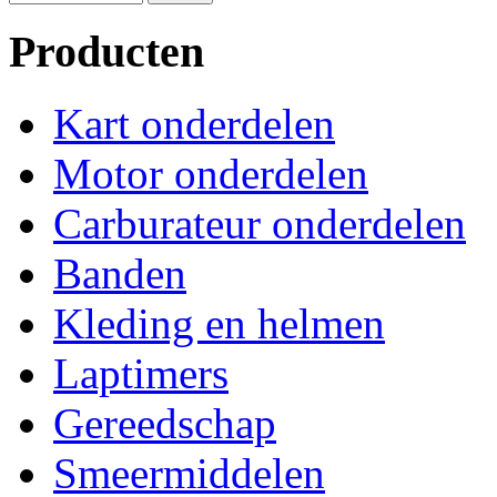
Producten
Kart onderdelen
Motor onderdelen
Carburateur onderdelen
Banden
Kleding en helmen
Laptimers
Gereedschap
Smeermiddelen