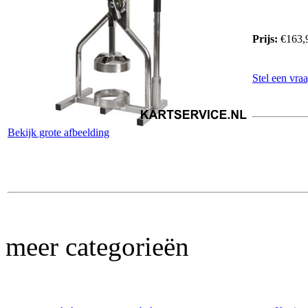
Prijs:
€163,
Stel een vraa
Bekijk grote afbeelding
meer categorieën