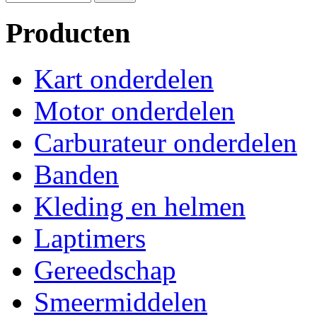
Producten
Kart onderdelen
Motor onderdelen
Carburateur onderdelen
Banden
Kleding en helmen
Laptimers
Gereedschap
Smeermiddelen