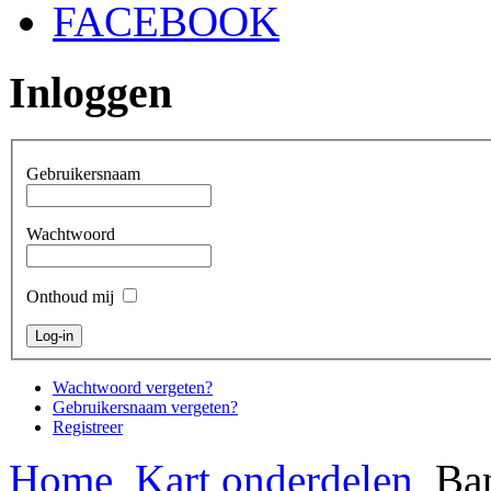
FACEBOOK
Inloggen
Gebruikersnaam
Wachtwoord
Onthoud mij
Wachtwoord vergeten?
Gebruikersnaam vergeten?
Registreer
Home
Kart onderdelen
Ban