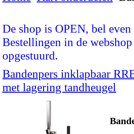
De shop is OPEN, bel even a
Bestellingen in de webshop
opgestuurd.
Bandenpers inklapbaar RR
met lagering tandheugel
Bande