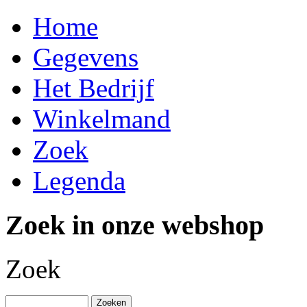
Home
Gegevens
Het Bedrijf
Winkelmand
Zoek
Legenda
Zoek in onze webshop
Zoek