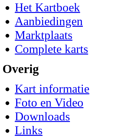
Het Kartboek
Aanbiedingen
Marktplaats
Complete karts
Overig
Kart informatie
Foto en Video
Downloads
Links